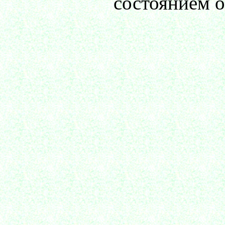
состоянием 