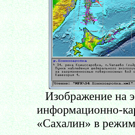
Изображение на 
информационно-ка
«Сахалин» в режим